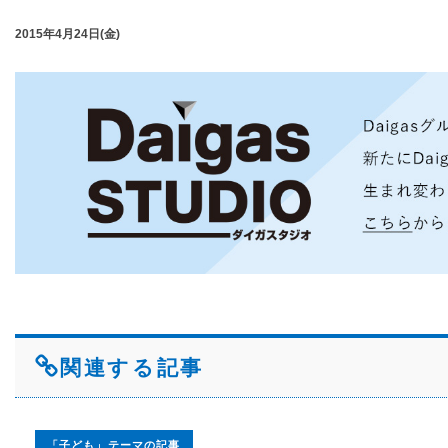
2015年4月24日(金)
関連する記事
「子ども」テーマの記事