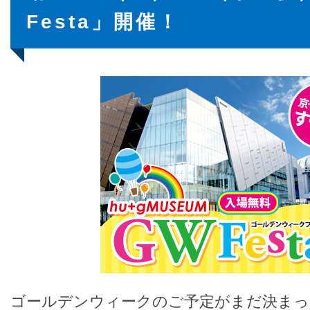
Festa」開催！
ゴールデンウィークのご予定がまだ決まっ