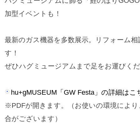
ハグミュージアムに飾る「鯉のぼりGOGO
加型イベントも！
最新のガス機器を多数展示。リフォーム相
す！
ぜひハグミュージアムまで足をお運びくだ
hu+gMUSEUM「GW Festa」の詳細は
※PDFが開きます。（お使いの環境によ
合がございます）