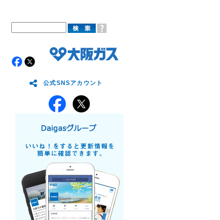
公式SNSアカウント