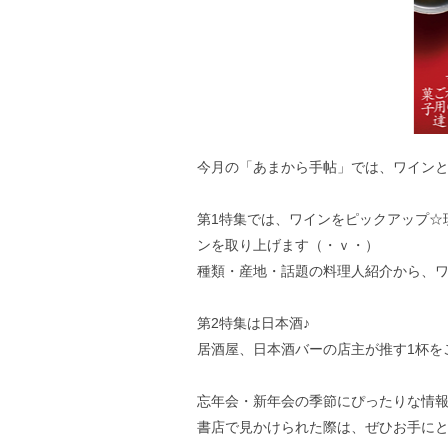
今月の「あまから手帖」では、ワイン
第1特集では、ワインをピックアップ☆
ンを取り上げます（・ｖ・）
種類・産地・話題の料理人紹介から、
第2特集は日本酒♪
居酒屋、日本酒バーの店主が推す1杯を
忘年会・新年会の季節にぴったりな情報
書店で見かけられた際は、ぜひお手にと