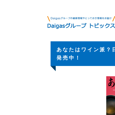
あなたはワイン派？
発売中！