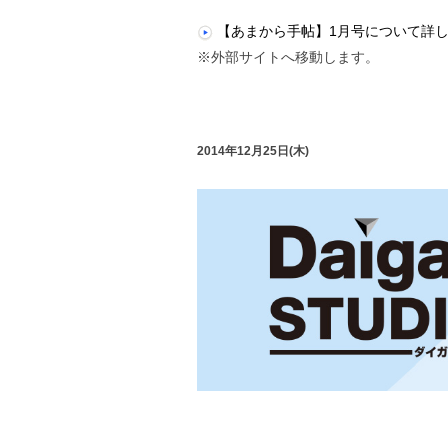
【あまから手帖】1月号について詳
※外部サイトへ移動します。
2014年12月25日(木)