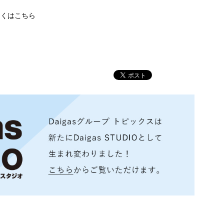
しくはこちら