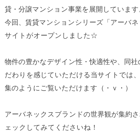
貸・分譲マンション事業を展開しています
今回、賃貸マンションシリーズ「アーバネ
サイトがオープンしました☆
物件の豊かなデザイン性・快適性や、同社
だわりを感じていただける当サイトでは、
集のようにご覧いただけます（・ｖ・）
アーバネックスブランドの世界観が集約さ
ェックしてみてくださいね！