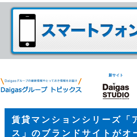
新サイト
賃貸マンションシリーズ「
ス」のブランドサイトがオ