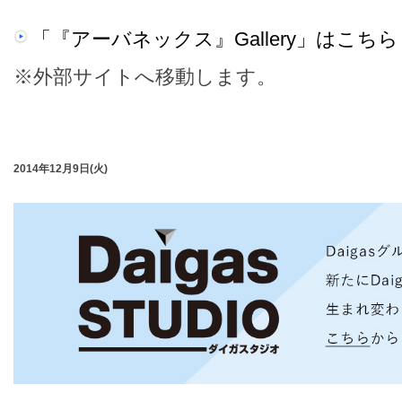
「『アーバネックス』Gallery」はこちら
※外部サイトへ移動します。
2014年12月9日(火)