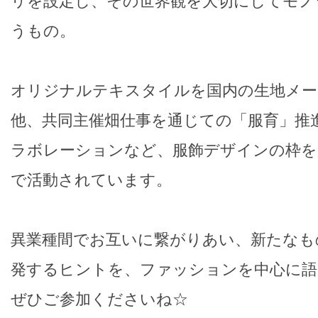
リを設定し、その世界観を大切にしてモノ
うもの。
オリジナルテキスタイルを国内の生地メー
他、共同主催畑仕事を通じての「服育」推
ラボレーションなど、服飾デザインの枠を
で活動されています。
異業種間でお互いに繋がりあい、新たなも
発するヒントを、ファッションを中心に語
ぜひご参加くださいね☆