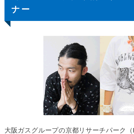
ナー
大阪ガスグループの京都リサーチパーク（