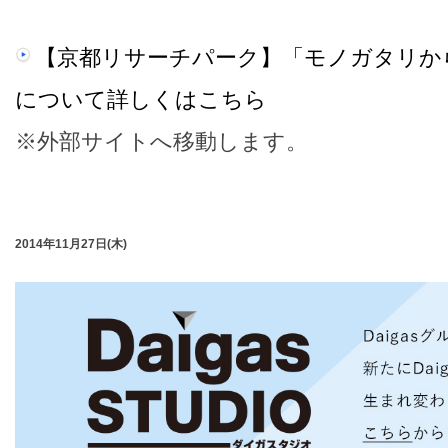
【京都リサーチパーク】「モノガタリか
について詳しくはこちら
※外部サイトへ移動します。
2014年11月27日(木)