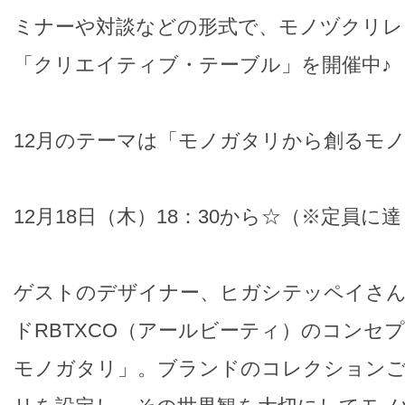
ミナーや対談などの形式で、モノヅクリレ
「クリエイティブ・テーブル」を開催中♪
12月のテーマは「モノガタリから創るモ
12月18日（木）18：30から☆（※定員に
ゲストのデザイナー、ヒガシテッペイさ
ドRBTXCO（アールビーティ）のコンセ
モノガタリ」。ブランドのコレクション