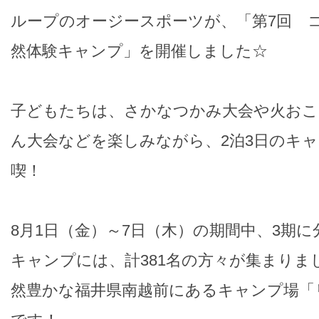
ループのオージースポーツが、「第7回 コ
然体験キャンプ」を開催しました☆
子どもたちは、さかなつかみ大会や火おこ
ん大会などを楽しみながら、2泊3日のキ
喫！
8月1日（金）～7日（木）の期間中、3期
キャンプには、計381名の方々が集まりま
然豊かな福井県南越前にあるキャンプ場「