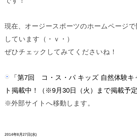
です！
現在、オージースポーツのホームページで
しています（・ｖ・）
ぜひチェックしてみてくださいね！
「第7回 コ・ス・パ キッズ 自然体験
ト掲載中！（※9月30日（火）まで掲載予
※外部サイトへ移動します。
2014年8月27日(水)