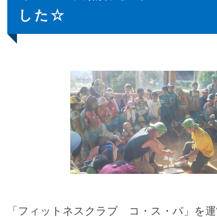
した☆
「フィットネスクラブ コ・ス・パ」を運