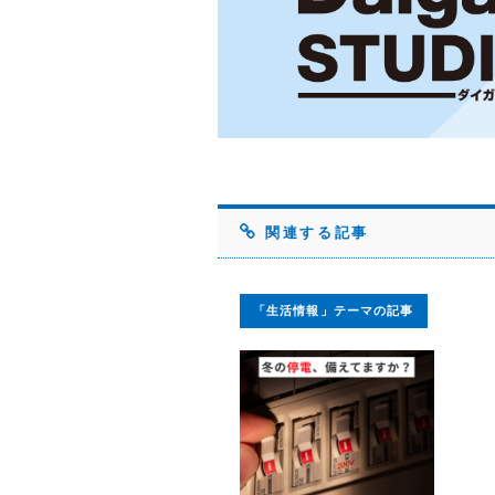
関連する記事
「生活情報」テーマの記事