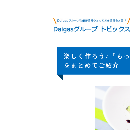
楽しく作ろう♪「も
をまとめてご紹介