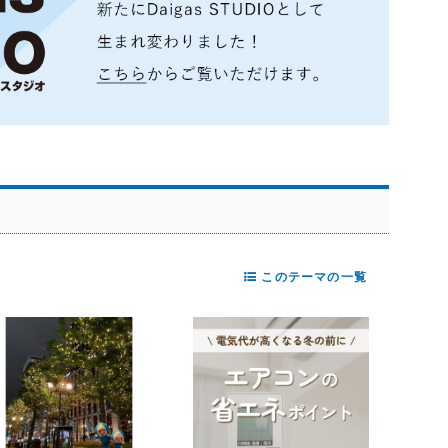
このテーマの一覧