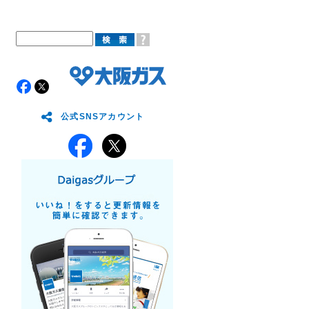
公式SNSアカウント