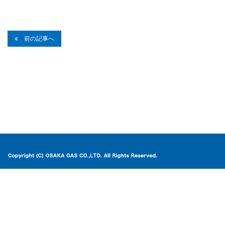
前の記事へ