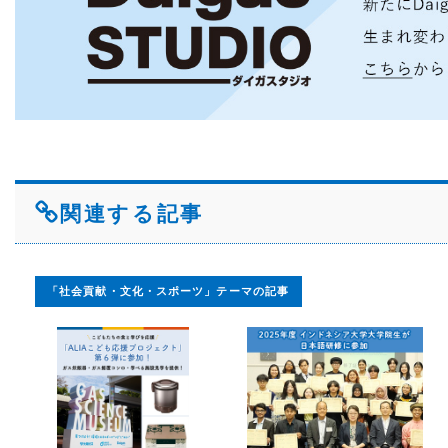
関連する記事
「社会貢献・文化・スポーツ」テーマの記事