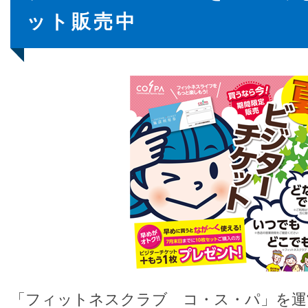
ット販売中
「フィットネスクラブ コ・ス・パ」を運