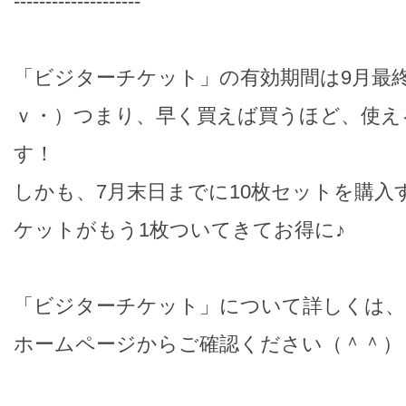
--------------------
「ビジターチケット」の有効期間は9月最
ｖ・）つまり、早く買えば買うほど、使え
す！
しかも、7月末日までに10枚セットを購入
ケットがもう1枚ついてきてお得に♪
「ビジターチケット」について詳しくは、
ホームページからご確認ください（＾＾）