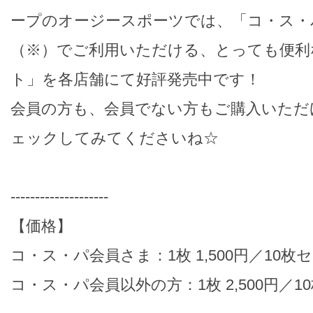
ープのオージースポーツでは、「コ・ス・
（※）でご利用いただける、とっても便利
ト」を各店舗にて好評発売中です！
会員の方も、会員でない方もご購入いただ
ェックしてみてくださいね☆
--------------------
【価格】
コ・ス・パ会員さま：1枚 1,500円／10枚セッ
コ・ス・パ会員以外の方：1枚 2,500円／10枚