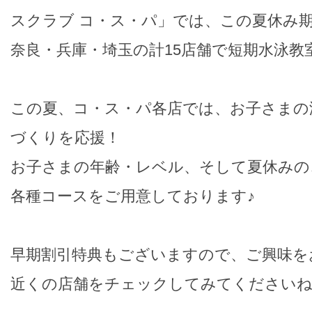
スクラブ コ・ス・パ」では、この夏休み
奈良・兵庫・埼玉の計15店舗で短期水泳教
この夏、コ・ス・パ各店では、お子さまの
づくりを応援！
お子さまの年齢・レベル、そして夏休みの
各種コースをご用意しております♪
早期割引特典もございますので、ご興味を
近くの店舗をチェックしてみてくださいね（