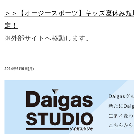
＞＞【オージースポーツ】キッズ夏休み短
定！
※外部サイトへ移動します。
2014年6月9日(月)