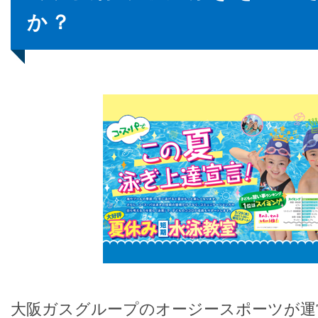
か？
大阪ガスグループのオージースポーツが運