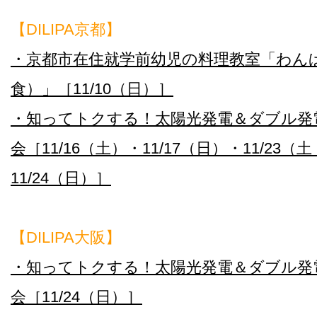
【DILIPA京都】
・京都市在住就学前幼児の料理教室「わん
食）」［11/10（日）］
・知ってトクする！太陽光発電＆ダブル発
会［11/16（土）・11/17（日）・11/23（
11/24（日）］
【DILIPA大阪】
・知ってトクする！太陽光発電＆ダブル発
会［11/24（日）］