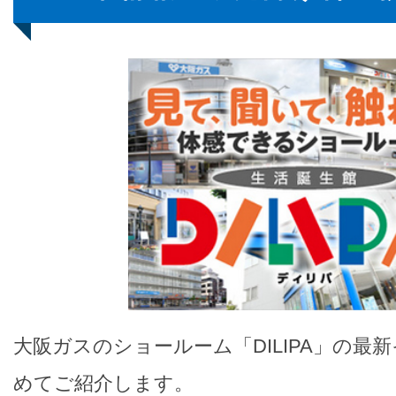
大阪ガスのショールーム「DILIPA」の最
めてご紹介します。