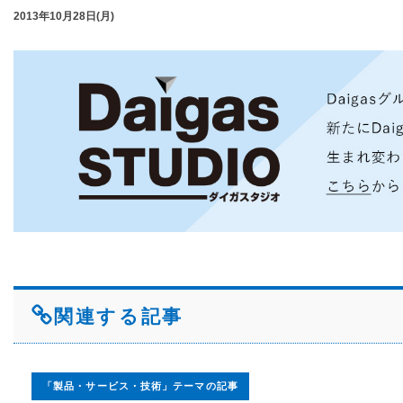
2013年10月28日(月)
関連する記事
「製品・サービス・技術」テーマの記事