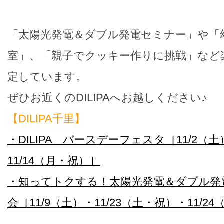
「太陽光発電＆ダブル発電セミナー」や「
室」、「親子でクッキー作りに挑戦」など
定しています。
ぜひお近くのDILIPAへお越しください♪
【DILIPA千里】
・DILIPA バースデーフェスタ［11/2（土
11/14（月・祝）］
・知ってトクする！太陽光発電＆ダブル発
会［11/9（土）・11/23（土・祝）・11/2