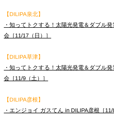
【DILIPA泉北】
・知ってトクする！太陽光発電＆ダブル発
会［11/17（日）］
【DILIPA草津】
・知ってトクする！太陽光発電＆ダブル発
会［11/9（土）］
【DILIPA彦根】
・エンジョイ ガスてん in DILIPA彦根［1