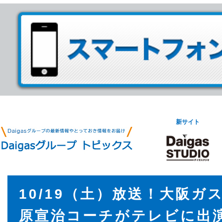
新サイト
10/19（土）放送！大阪ガ
原宣治コーチがテレビに出