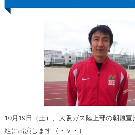
10月19日（土）、大阪ガス陸上部の朝原
組に出演します（・ｖ・）