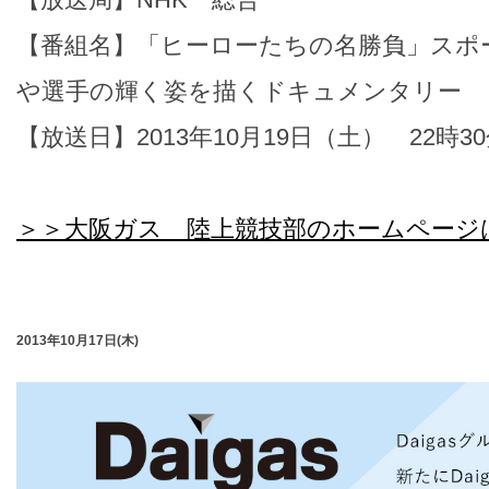
【番組名】「ヒーローたちの名勝負」スポ
や選手の輝く姿を描くドキュメンタリー
【放送日】2013年10月19日（土） 22時3
＞＞大阪ガス 陸上競技部のホームページ
2013年10月17日(木)