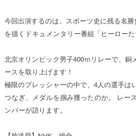
今回出演するのは、スポーツ史に残る名勝
を描くドキュメンタリー番組「ヒーローた
北京オリンピック男子400ｍリレーで、銅
ースを取り上げます！
極限のプレッシャーの中で、4人の選手は
つなぎ、メダルを掴み獲ったのか。 レー
ンバーが語ります。
【放送局】NHK 総合