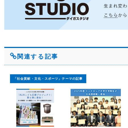
関連する記事
「社会貢献・文化・スポーツ」テーマの記事