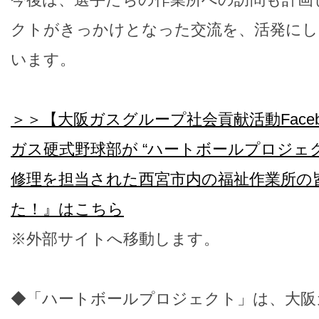
クトがきっかけとなった交流を、活発にし
います。
＞＞【大阪ガスグループ社会貢献活動Face
ガス硬式野球部が “ハートボールプロジェ
修理を担当された西宮市内の福祉作業所の
た！』はこちら
※外部サイトへ移動します。
◆「ハートボールプロジェクト」は、大阪