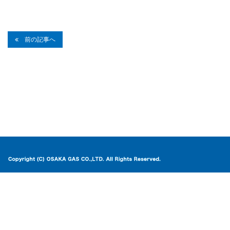
前の記事へ