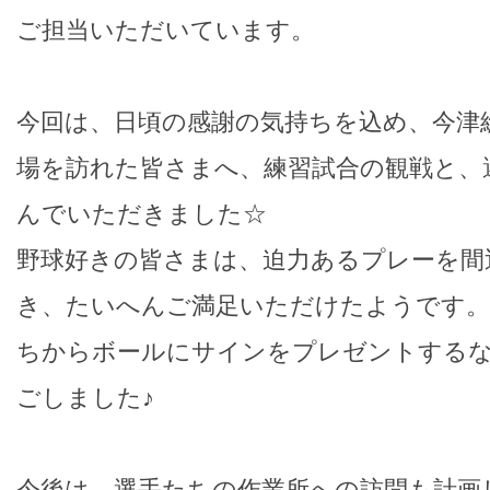
ご担当いただいています。
今回は、日頃の感謝の気持ちを込め、今津
場を訪れた皆さまへ、練習試合の観戦と、
んでいただきました☆
野球好きの皆さまは、迫力あるプレーを間
き、たいへんご満足いただけたようです。
ちからボールにサインをプレゼントするな
ごしました♪
今後は、選手たちの作業所への訪問も計画