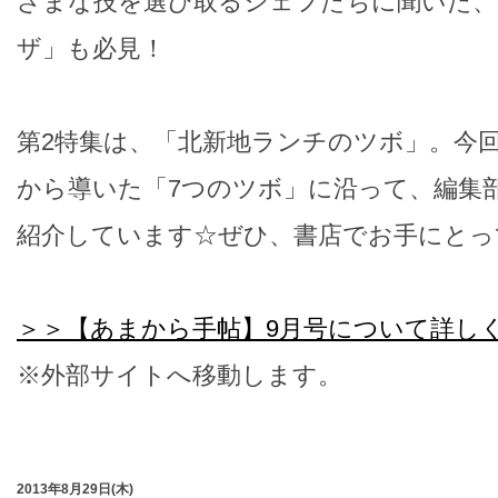
ざまな技を選び取るシェフたちに聞いた、
ザ」も必見！
第2特集は、「北新地ランチのツボ」。今回
から導いた「7つのツボ」に沿って、編集部
紹介しています☆ぜひ、書店でお手にとっ
＞＞【あまから手帖】9月号について詳し
※外部サイトへ移動します。
2013年8月29日(木)