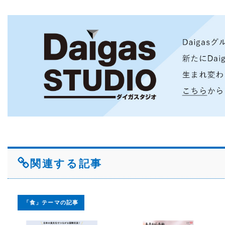
関連する記事
「食」テーマの記事