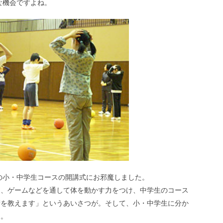
な機会ですよね。
度の小・中学生コースの開講式にお邪魔しました。
は、ゲームなどを通して体を動かす力をつけ、中学生のコース
術を教えます」というあいさつが。そして、小・中学生に分か
た。