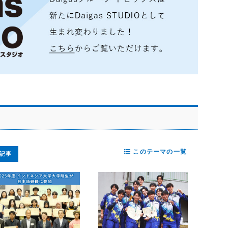
このテーマの一覧
記事