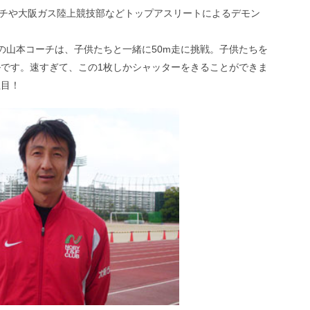
ーチや大阪ガス陸上競技部などトップアスリートによるデモン
者の山本コーチは、子供たちと一緒に50m走に挑戦。子供たちを
です。速すぎて、この1枚しかシャッターをきることができま
注目！