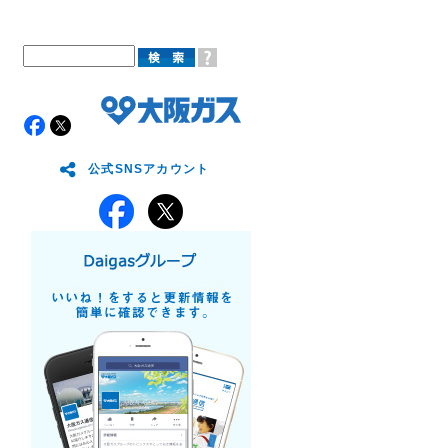
公式SNSアカウント