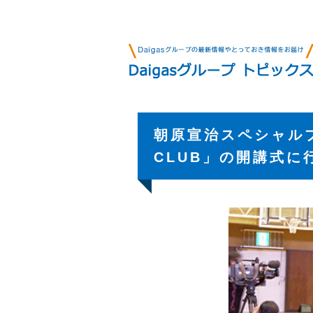
朝原宣治スペシャルプ
CLUB」の開講式に