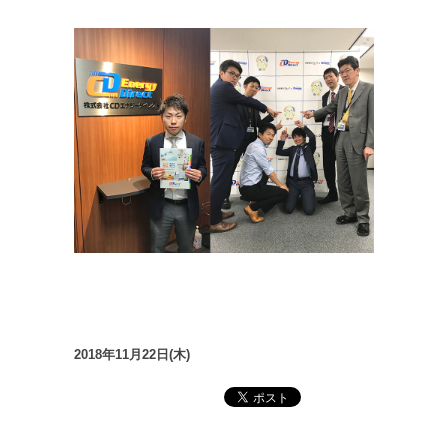
2018年11月22日(木)