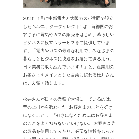
2018年4月に中部電力と大阪ガスが共同で設立
した “CDエナジーダイレクト” は、首都圏のお
客さまに電気やガスの販売をはじめ、暮らしや
ビジネスに役立つサービスをご提供していま
す。「電力やガスの最適な利用で、みなさまの
暮らしとビジネスに快適をお届けできるよう、
日々業務に取り組んでいます！」と、産業用の
お客さまをメインとした営業に携わる松井さん
は、力強く話します。
松井さんが日々の業務で大切にしているのは、
昔の上司から教わった “お客さまのことを好き
になること”。 「好きになるためにはお客さま
のことをよく知らないといけない。 お客さま先
の製品を使用してみたり、必要な情報をしっか