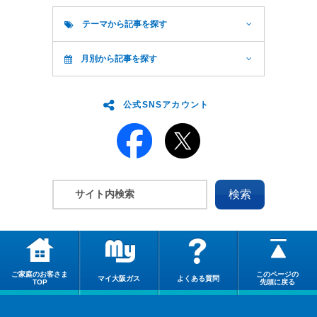
テーマから記事を探す
月別から記事を探す
公式SNSアカウント
ご家庭のお客さま
このページの
マイ大阪ガス
よくある質問
TOP
先頭に戻る