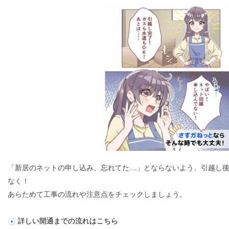
「新居のネットの申し込み、忘れてた…」とならないよう、引越し
なく！
あらためて工事の流れや注意点をチェックしましょう。
詳しい開通までの流れはこちら