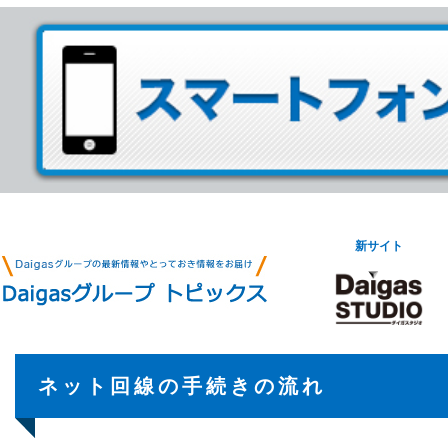
新サイト
ネット回線の手続きの流れ