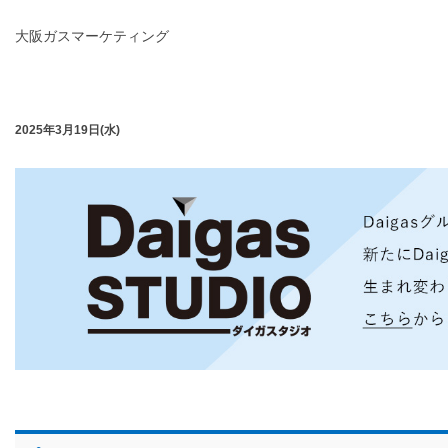
大阪ガスマーケティング
2025年3月19日(水)