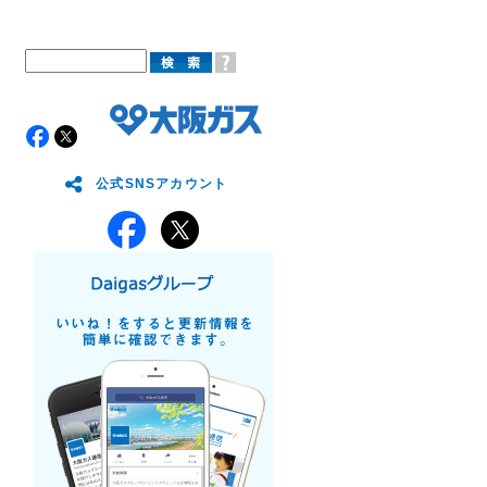
公式SNSアカウント