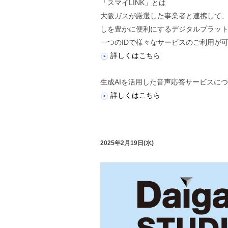
「スマイLINK」とは
大阪ガスが厳選した事業者と連携して
しを豊かに便利にするデジタルプラッ
一つのIDで様々なサービスのご利用が
詳しくはこちら
生成AIを活用した音声応答サービスに
詳しくはこちら
2025年2月19日(水)