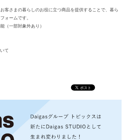
、お客さまの暮らしのお役に立つ商品を提供することで、暮ら
トフォームです。
可能（一部対象外あり）
ついて