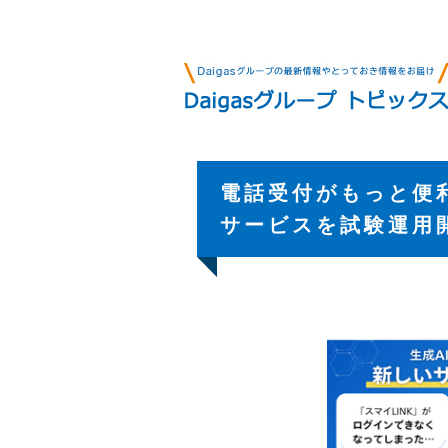
電話受付がもっと便
サービスを試験運用