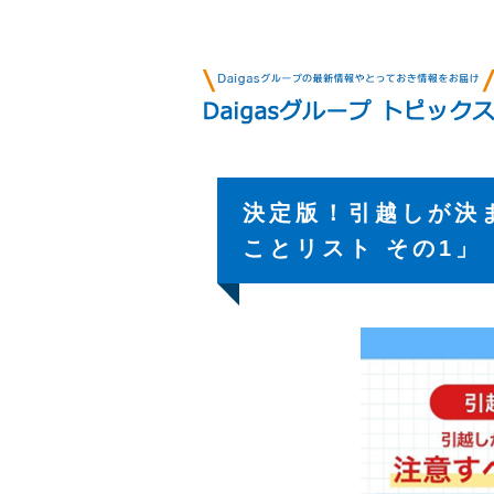
決定版！引越しが決
ことリスト その1」