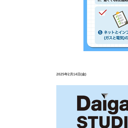
2025年2月14日(金)