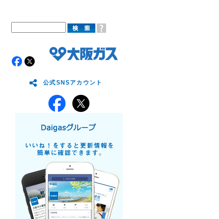
公式SNSアカウント