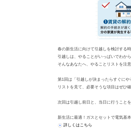
春の新生活に向けて引越しを検討する
引越しは、やることがいっぱいでわか
そんなあなたへ、やることリストを注意
第1回は「引越しが決まったらすぐにや
リストを見て、必要そうな項目はぜひ
次回は引越し前日と、当日に行うこと
新生活に最適！ガスとセットで電気基
詳しくはこちら