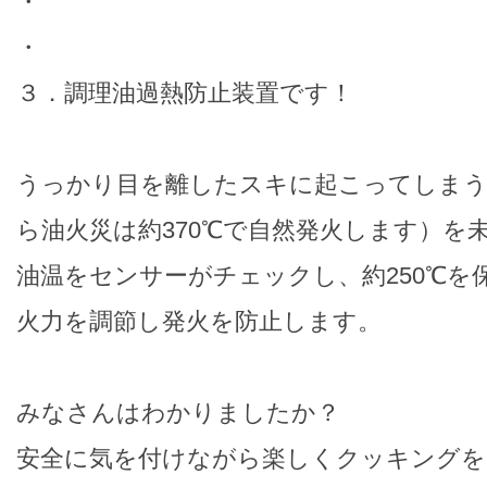
・
・
３．調理油過熱防止装置です！
うっかり目を離したスキに起こってしまう
ら油火災は約370℃で自然発火します）を
油温をセンサーがチェックし、約250℃を
火力を調節し発火を防止します。
みなさんはわかりましたか？
安全に気を付けながら楽しくクッキングを