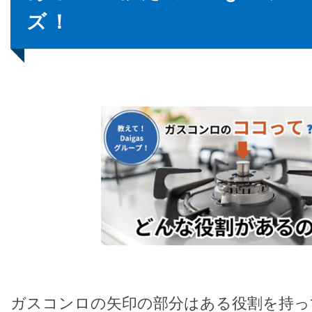
ズ！
ガスコンロの矢印の部分はある役割を持っ