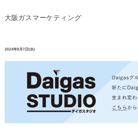
大阪ガスマーケティング
2024年8月7日(水)