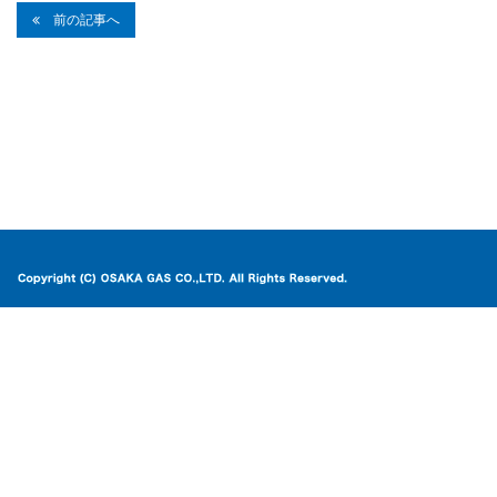
前の記事へ