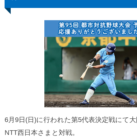
6月9日(日)に行われた第5代表決定戦にて
NTT西日本さまと対戦。