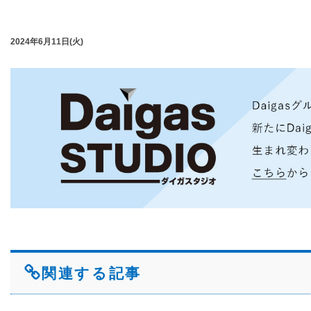
2024年6月11日(火)
関連する記事