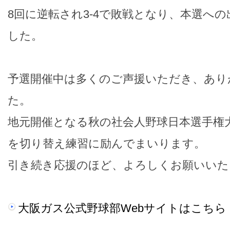
8回に逆転され3-4で敗戦となり、本選へ
した。
予選開催中は多くのご声援いただき、あり
た。
地元開催となる秋の社会人野球日本選手権
を切り替え練習に励んでまいります。
引き続き応援のほど、よろしくお願いいた
大阪ガス公式野球部Webサイトはこちら