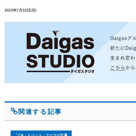
2023年7月10日(月)
関連する記事
「CM・イベント」テーマの記事