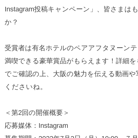
Instagram投稿キャンペーン」、皆さま
か？
受賞者は有名ホテルのペアアフタヌーンテ
満喫できる豪華賞品がもらえます！詳細を
でご確認の上、大阪の魅力を伝える動画や
くださいね。
＜第2回の開催概要＞
応募媒体：Instagram