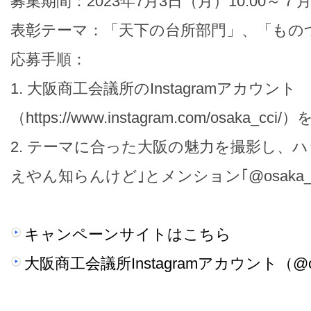
募集期間：2023年7月3日（月）10:00～７月
表彰テーマ：「天下の台所部門」、「もの
応募手順：
1. 大阪商工会議所のInstagramアカウント
（https://www.instagram.com/osaka_cc
2. テーマに合った大阪の魅力を撮影し、ハ
えやん知らんけど｣とメンション｢@osaka_
キャンペーンサイトはこちら
大阪商工会議所Instagramアカウント（@os