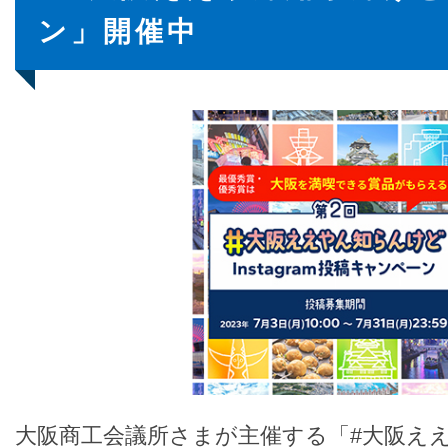
ン」開催中
大阪商工会議所さまが主催する「#大阪え