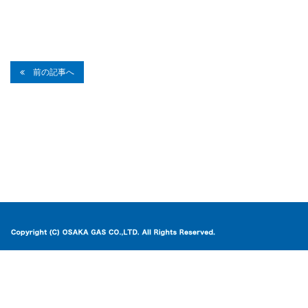
前の記事へ