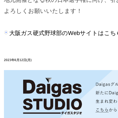
よろしくお願いいたします！
大阪ガス硬式野球部のWebサイトはこち
2023年6月12日(月)