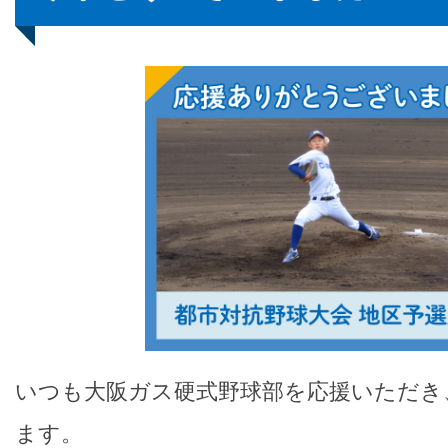
いつも大阪ガス硬式野球部を応援いただき
ます。