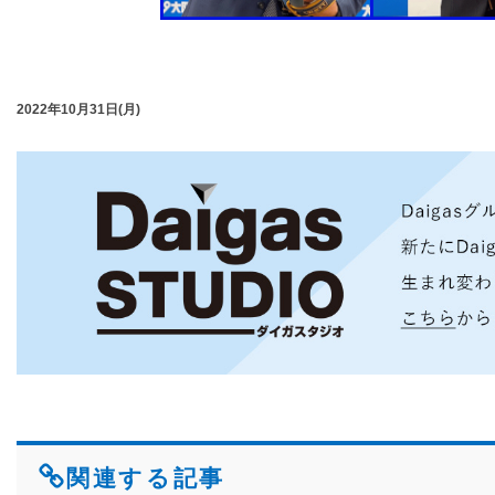
2022年10月31日(月)
関連する記事