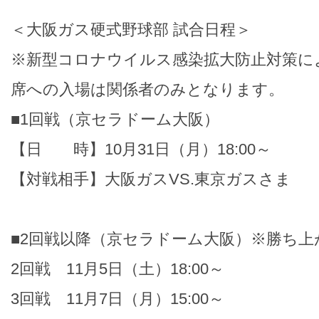
＜大阪ガス硬式野球部 試合日程＞
※新型コロナウイルス感染拡大防止対策に
席への入場は関係者のみとなります。
■1回戦（京セラドーム大阪）
【日 時】10月31日（月）18:00～
【対戦相手】大阪ガスVS.東京ガスさま
■2回戦以降（京セラドーム大阪）※勝ち
2回戦 11月5日（土）18:00～
3回戦 11月7日（月）15:00～