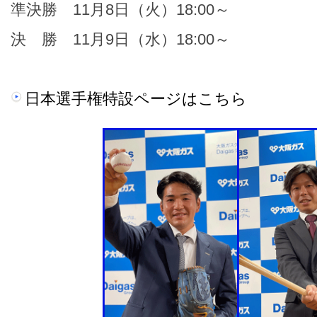
準決勝 11月8日（火）18:00～
決 勝 11月9日（水）18:00～
日本選手権特設ページはこちら