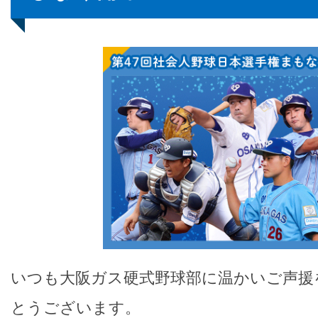
いつも大阪ガス硬式野球部に温かいご声援
とうございます。