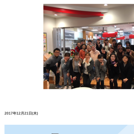
2017年12月21日(木)