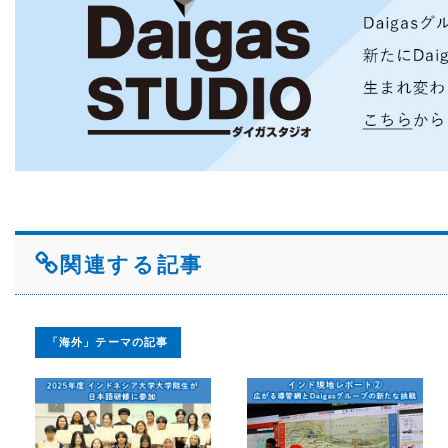
関連する記事
「海外」テーマの記事