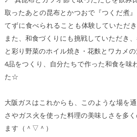
取ったあとの昆布とかつおで『つくだ煮』
てずに食べられることも体験していただ
また、和食づくりにも挑戦していただき、
と彩り野菜のホイル焼き・花麩とワカメの
4品をつくり、自分たちで作った和食を味
た☆
大阪ガスはこれからも、このような場を通
さやガス火を使った料理の美味しさを多く
ます（＾▽＾）