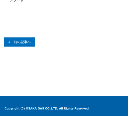
スタート
前の記事へ