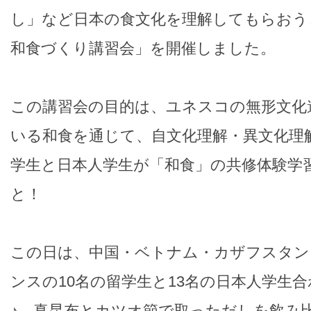
し」など日本の食文化を理解してもらおう
和食づくり講習会」を開催しました。
この講習会の目的は、ユネスコの無形文化
いる和食を通じて、自文化理解・異文化理
学生と日本人学生が「和食」の共修体験学
と！
この日は、中国・ベトナム・カザフスタン
ンスの10名の留学生と13名の日本人学生合
♪ 真昆布とカツオ節で取っただしを飲み