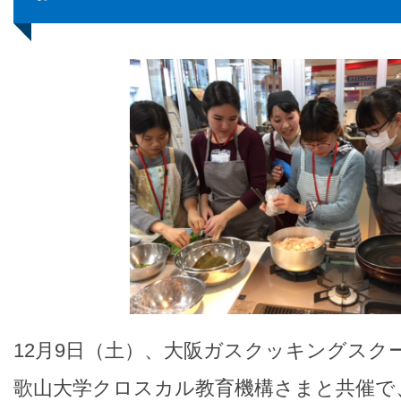
12月9日（土）、大阪ガスクッキングスク
歌山大学クロスカル教育機構さまと共催で