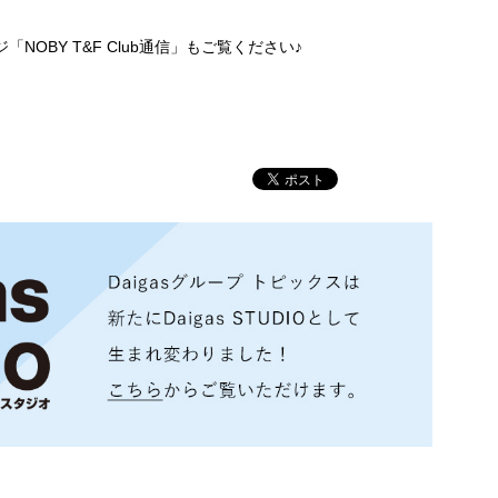
「NOBY T&F Club通信」もご覧ください♪