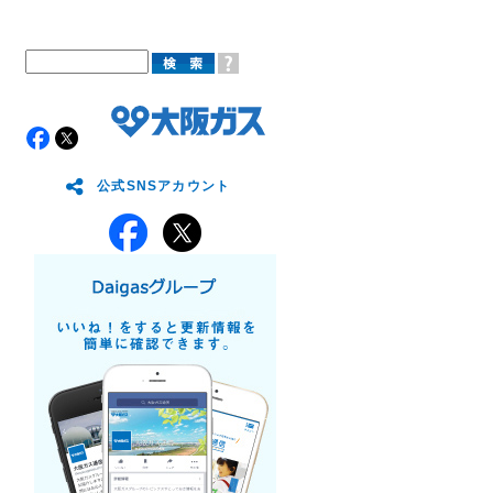
公式SNSアカウント