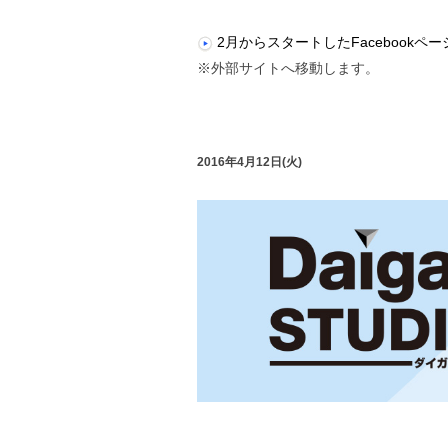
2月からスタートしたFacebookページ
※外部サイトへ移動します。
2016年4月12日(火)