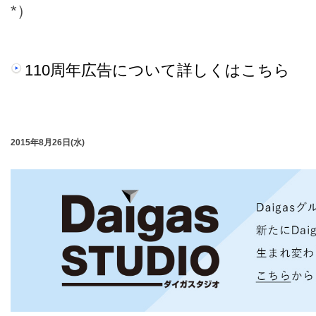
*）
110周年広告について詳しくはこちら
2015年8月26日(水)