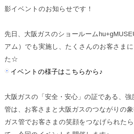
影イベントのお知らせです！
先日、大阪ガスのショールームhu+gMUS
アム）でも実施し、たくさんのお客さまに
た☆
イベントの様子はこちらから♪
大阪ガスの「安全・安心」の証である、強
管は、お客さまと大阪ガスのつながりの象
ガス管でお客さまの笑顔をつなげられたら