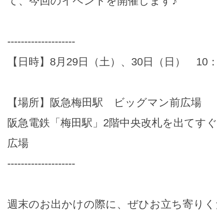
て、今回のイベントを開催します♪
--------------------
【日時】8月29日（土）、30日（日） 10：0
【場所】阪急梅田駅 ビッグマン前広場
阪急電鉄「梅田駅」2階中央改札を出てすぐ
広場
--------------------
週末のお出かけの際に、ぜひお立ち寄りく