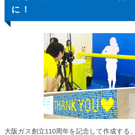
に！
大阪ガス創立110周年を記念して作成する