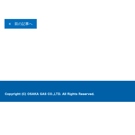
前の記事へ