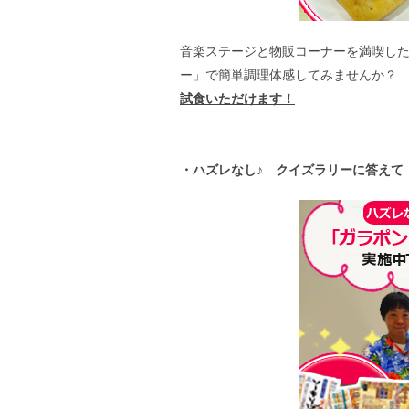
音楽ステージと物販コーナーを満喫した
ー」で簡単調理体感してみませんか？
試食いただけます！
・ハズレなし♪ クイズラリーに答えて