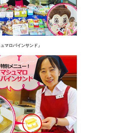
シュマロパインサンド」