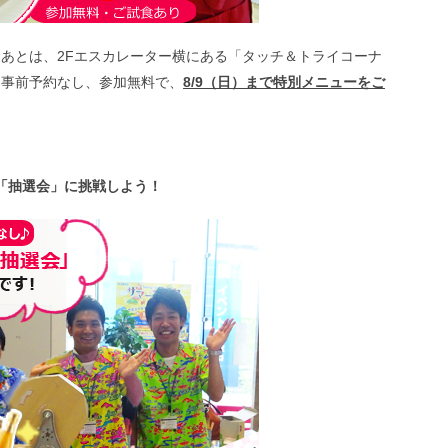
あとは、2Fエスカレーター横にある「タッチ＆トライコーナ
 事前予約なし、参加無料で、
8/9（日）まで特別メニューをご
「抽選会」に挑戦しよう！