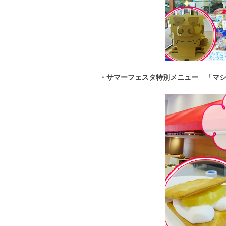
・サマーフェスタ特別メニュー 「マ