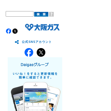
公式SNSアカウント