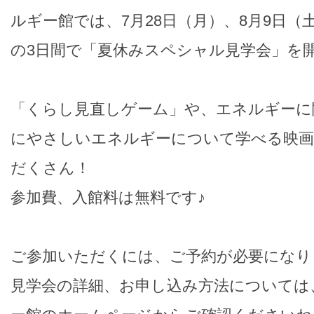
ルギー館では、7月28日（月）、8月9日（土
の3日間で「夏休みスペシャル見学会」を
「くらし見直しゲーム」や、エネルギーに
にやさしいエネルギーについて学べる映画
だくさん！
参加費、入館料は無料です♪
ご参加いただくには、ご予約が必要になり
見学会の詳細、お申し込み方法については