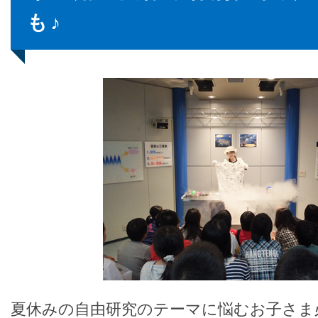
も♪
夏休みの自由研究のテーマに悩むお子さま