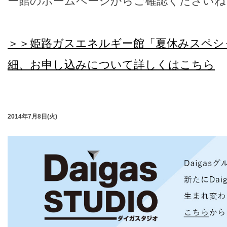
ー館のホームページからご確認くださいね
＞＞姫路ガスエネルギー館「夏休みスペシ
細、お申し込みについて詳しくはこちら
2014年7月8日(火)