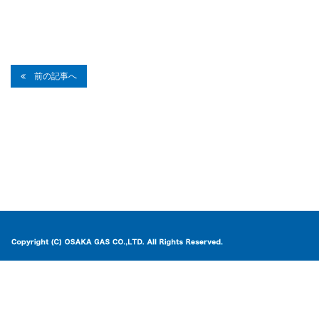
前の記事へ