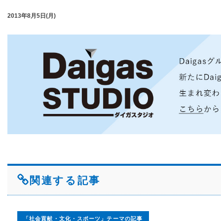
2013年8月5日(月)
関連する記事
「社会貢献・文化・スポーツ」テーマの記事