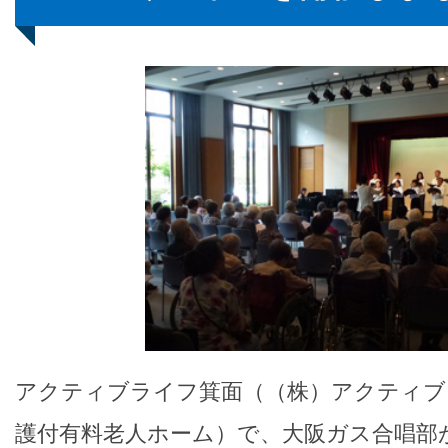
アクティブライフ箕面（（株）アクティブ
護付有料老人ホーム）で、大阪ガス合唱部