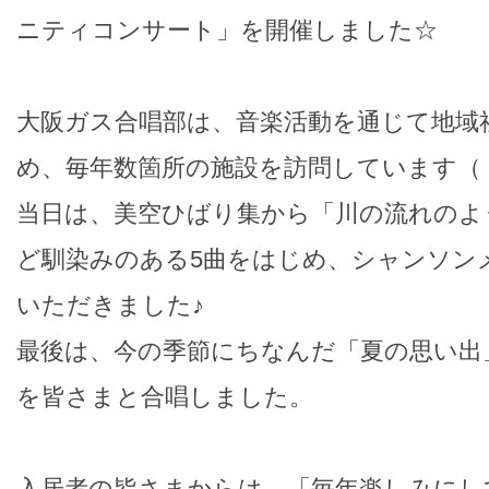
ニティコンサート」を開催しました☆
大阪ガス合唱部は、音楽活動を通じて地域
め、毎年数箇所の施設を訪問しています（
当日は、美空ひばり集から「川の流れのよ
ど馴染みのある5曲をはじめ、シャンソン
いただきました♪
最後は、今の季節にちなんだ「夏の思い出
を皆さまと合唱しました。
入居者の皆さまからは、「毎年楽しみにし