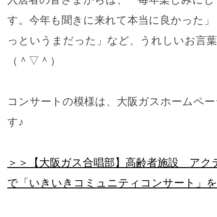
す。今年も聞きに来れて本当に良かった」
っというまだった」など、うれしいお言
（＾▽＾）
コンサートの模様は、大阪ガスホームペー
す♪
＞＞【大阪ガス合唱部】高齢者施設 ア
で「いきいきコミュニティコンサート」を開