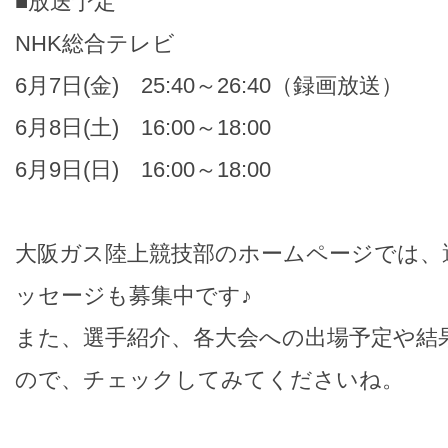
■放送予定
NHK総合テレビ
6月7日(金) 25:40～26:40（録画放送）
6月8日(土) 16:00～18:00
6月9日(日) 16:00～18:00
大阪ガス陸上競技部のホームページでは、
ッセージも募集中です♪
また、選手紹介、各大会への出場予定や結
ので、チェックしてみてくださいね。