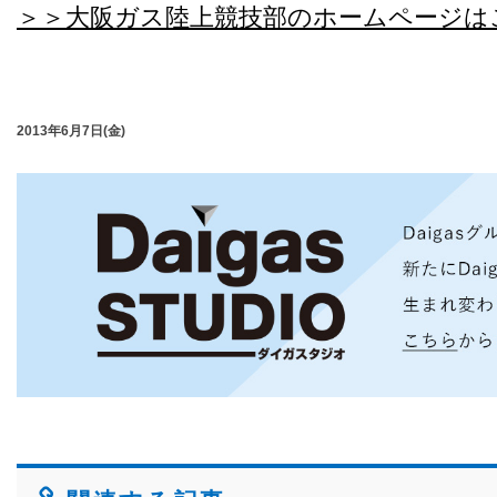
＞＞大阪ガス陸上競技部のホームページは
2013年6月7日(金)