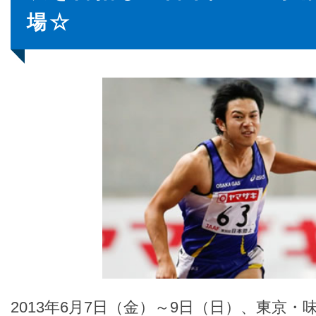
場☆
2013年6月7日（金）～9日（日）、東京