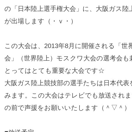
の「日本陸上選手権大会」に、大阪ガス陸
が出場します（・ｖ・）
この大会は、2013年8月に開催される「世
会」（世界陸上）モスクワ大会の選考会も
とってはとても重要な大会です☆
大阪ガス陸上競技部の選手たちは日本代表
みます。この大会はテレビでも放送されま
の前で声援をお願いいたします（＾▽＾）