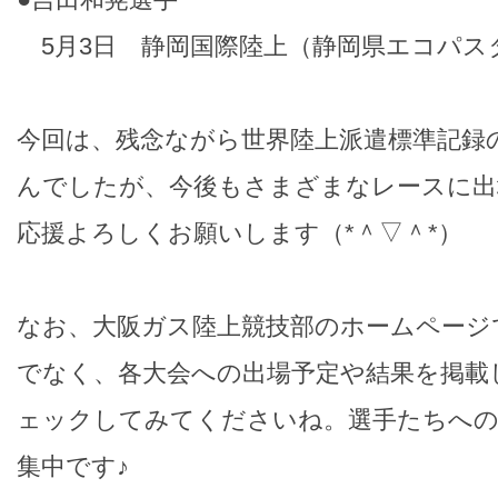
5月3日 静岡国際陸上（静岡県エコパスタ
今回は、残念ながら世界陸上派遣標準記録
んでしたが、今後もさまざまなレースに出
応援よろしくお願いします（*＾▽＾*）
なお、大阪ガス陸上競技部のホームページ
でなく、各大会への出場予定や結果を掲載
ェックしてみてくださいね。選手たちへの
集中です♪