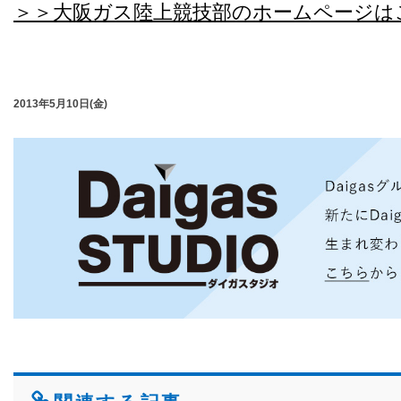
＞＞大阪ガス陸上競技部のホームページは
2013年5月10日(金)