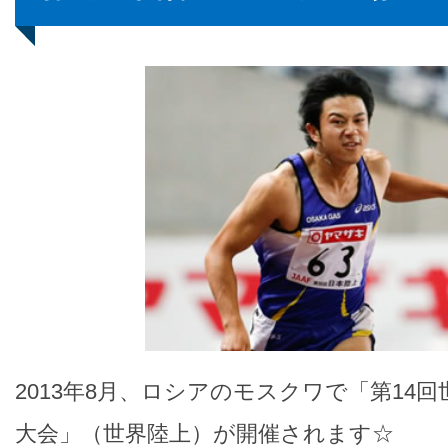
2013年8月、ロシアのモスクワで「第14
大会」（世界陸上）が開催されます☆