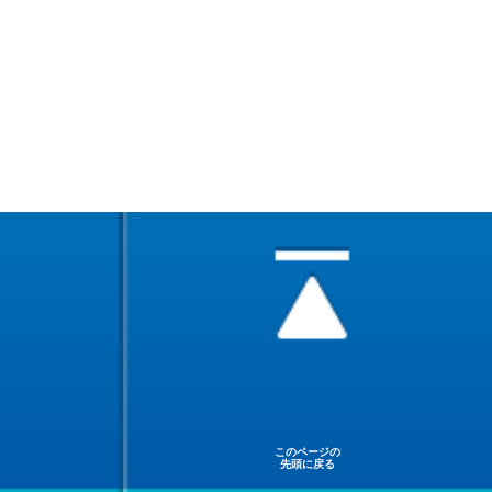
このページの
先頭に戻る