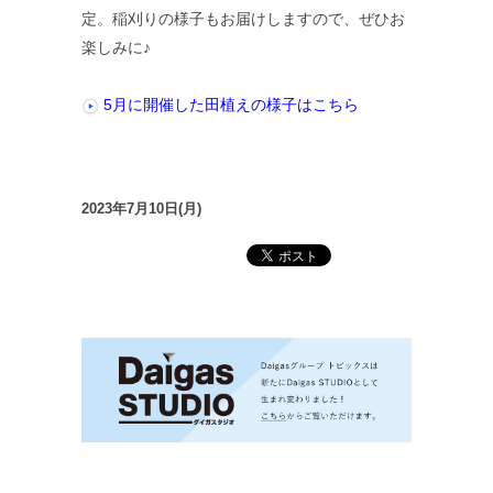
定。稲刈りの様子もお届けしますので、ぜひお
楽しみに♪
5月に開催した田植えの様子はこちら
2023年7月10日(月)