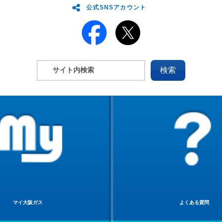
公式SNSアカウント
マイ大阪ガス
よくある質問