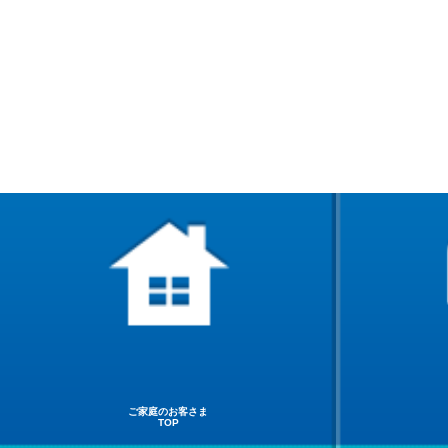
ご家庭のお客さま
TOP