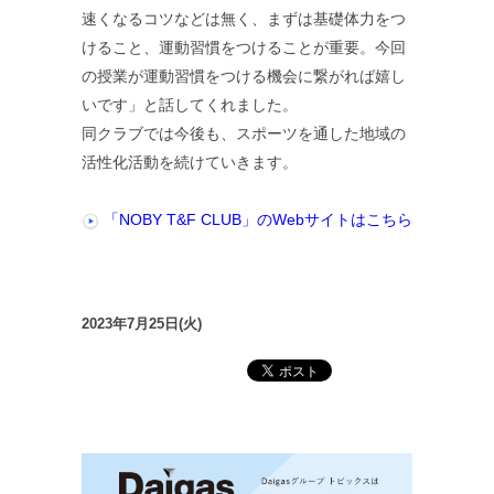
速くなるコツなどは無く、まずは基礎体力をつ
けること、運動習慣をつけることが重要。今回
の授業が運動習慣をつける機会に繋がれば嬉し
いです」と話してくれました。
同クラブでは今後も、スポーツを通した地域の
活性化活動を続けていきます。
「NOBY T&F CLUB」のWebサイトはこちら
2023年7月25日(火)