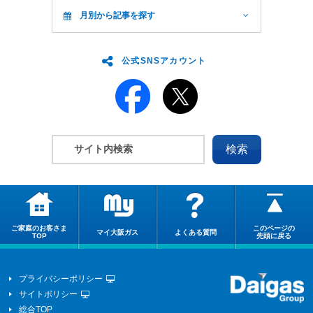
月別から記事を探す
公式SNSアカウント
ご家庭のお客さま
このページの
マイ大阪ガス
よくある質問
TOP
先頭に戻る
プライバシーポリシー
サイトポリシー
総合TOP