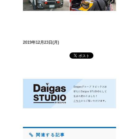
2019年12月23日(月)
関連する記事