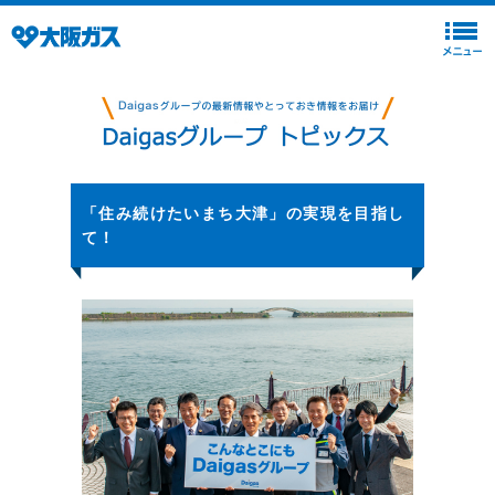
「住み続けたいまち大津」の実現を目指し
て！