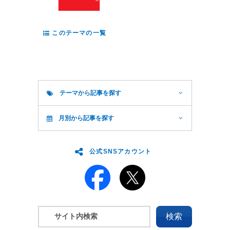
このテーマの一覧
テーマから記事を探す
月別から記事を探す
公式SNSアカウント