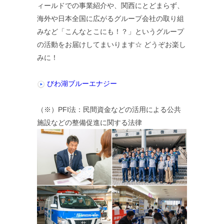
ィールドでの事業紹介や、関西にとどまらず、
海外や日本全国に広がるグループ会社の取り組
みなど「こんなとこにも！？」というグループ
の活動をお届けしてまいります☆ どうぞお楽し
みに！
びわ湖ブルーエナジー
（※）PFI法：民間資金などの活用による公共
施設などの整備促進に関する法律