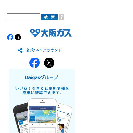
公式SNSアカウント