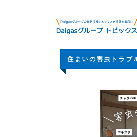
住まいの害虫トラブ