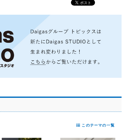
このテーマの一覧