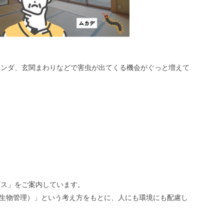
ランダ、玄関まわりなどで害虫が出てくる機会がぐっと増えて
ビス」をご案内しています。
害生物管理）」という考え方をもとに、人にも環境にも配慮し