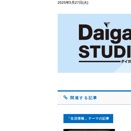
2025年5月27日(火)
関連する記事
「生活情報」テーマの記事