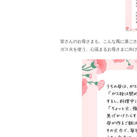
皆さんのお母さまも、こんな風に過ご
ガス火を使う、心温まるお母さまに向