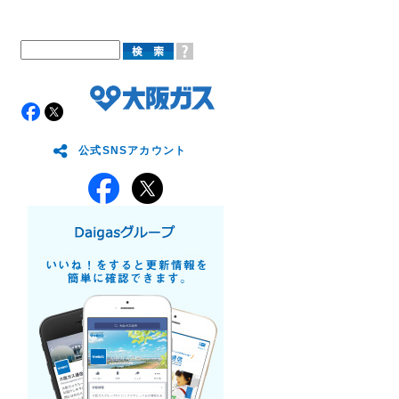
公式SNSアカウント