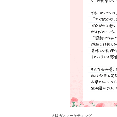
大阪ガスマーケティング