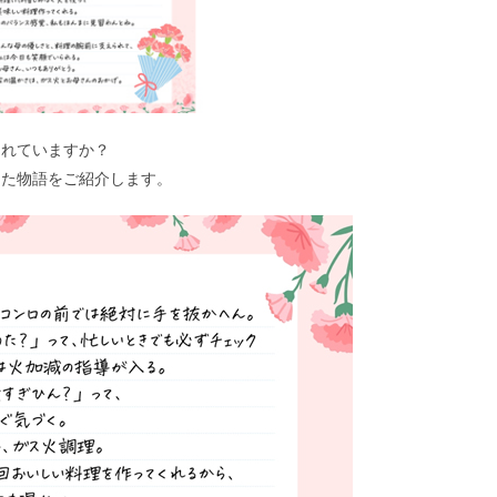
されていますか？
けた物語をご紹介します。