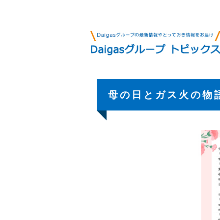
母の日とガス火の物