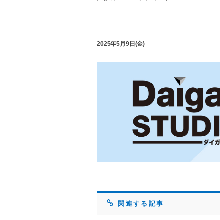
2025年5月9日(金)
関連する記事