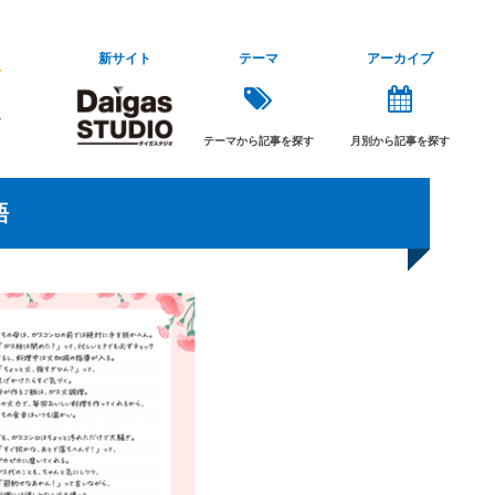
新サイト
テーマ
アーカイブ
テーマから記事を探す
月別から記事を探す
語