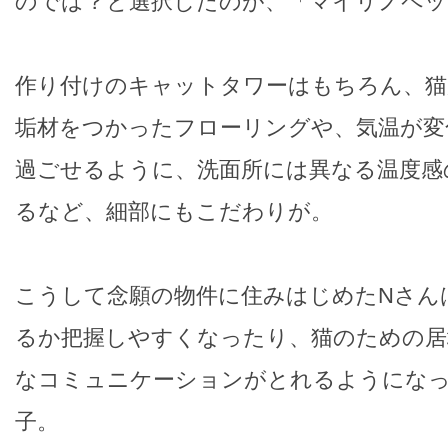
のでは？と選択したのが、「マイリノペット
作り付けのキャットタワーはもちろん、猫
垢材をつかったフローリングや、気温が変
過ごせるように、洗面所には異なる温度感
るなど、細部にもこだわりが。
こうして念願の物件に住みはじめたNさん
るか把握しやすくなったり、猫のための居
なコミュニケーションがとれるようにな
子。