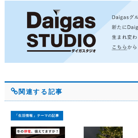
関連する記事
「生活情報」テーマの記事