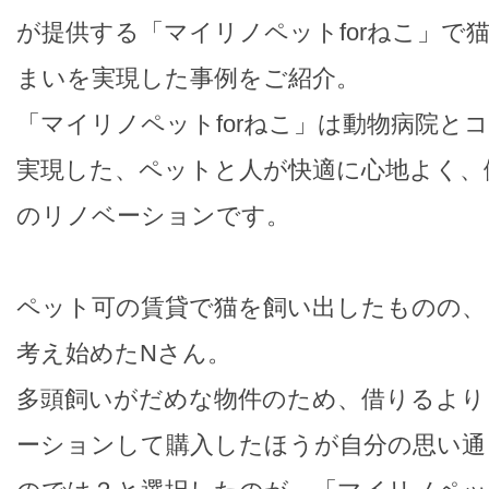
が提供する「マイリノペットforねこ」で
まいを実現した事例をご紹介。
「マイリノペットforねこ」は動物病院と
実現した、ペットと人が快適に心地よく、
のリノベーションです。
ペット可の賃貸で猫を飼い出したものの、
考え始めたNさん。
多頭飼いがだめな物件のため、借りるより
ーションして購入したほうが自分の思い通