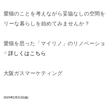
愛猫のことを考えながら妥協なしの空間を
リーな暮らしを始めてみませんか？
愛猫を思った「マイリノ」のリノベーショ
詳しくはこちら
大阪ガスマーケティング
2025年2月21日(金)