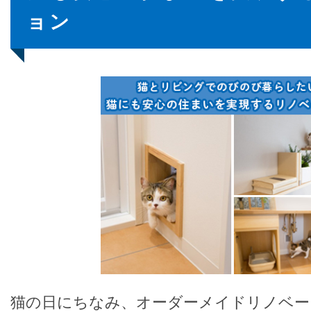
ョン
猫の日にちなみ、オーダーメイドリノベー