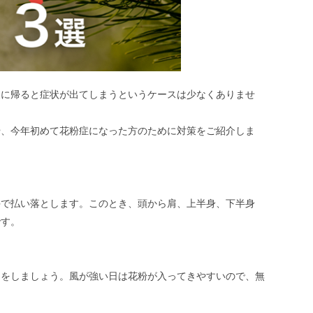
家に帰ると症状が出てしまうというケースは少なくありませ
や、今年初めて花粉症になった方のために対策をご紹介しま
手で払い落とします。このとき、頭から肩、上半身、下半身
です。
起をしましょう。風が強い日は花粉が入ってきやすいので、無