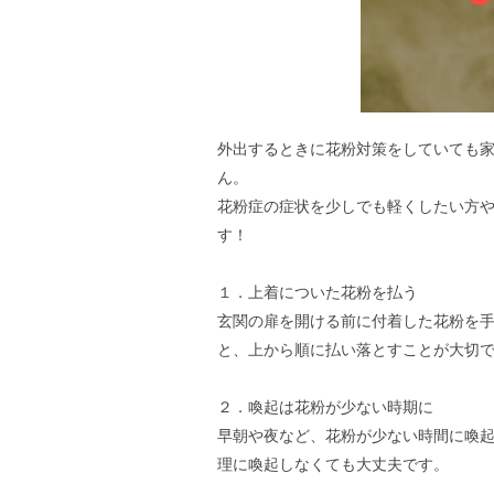
外出するときに花粉対策をしていても
ん。
花粉症の症状を少しでも軽くしたい方
す！
１．上着についた花粉を払う
玄関の扉を開ける前に付着した花粉を
と、上から順に払い落とすことが大切
２．喚起は花粉が少ない時期に
早朝や夜など、花粉が少ない時間に喚
理に喚起しなくても大丈夫です。