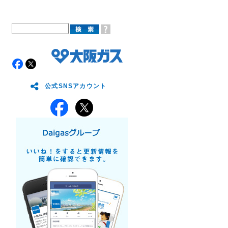
公式SNSアカウント