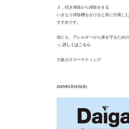
３．拭き掃除から掃除をする
いきなり掃除機をかけると床に付着し
すすめです。
他にも、アレルギーから身を守るため
詳しくはこちら
大阪ガスマーケティング
2025年2月20日(木)