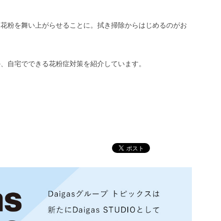
た花粉を舞い上がらせることに。拭き掃除からはじめるのがお
の、自宅でできる花粉症対策を紹介しています。