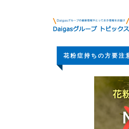
花粉症持ちの方要注