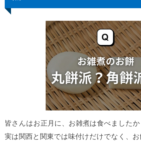
皆さんはお正月に、お雑煮は食べましたか
実は関西と関東では味付けだけでなく、お