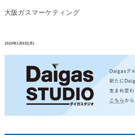
大阪ガスマーケティング
2025年1月6日(月)