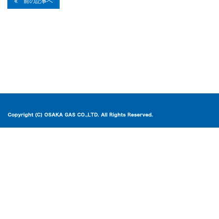
前の記事へ