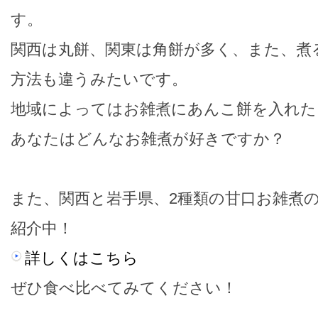
す。
関西は丸餅、関東は角餅が多く、また、煮
方法も違うみたいです。
地域によってはお雑煮にあんこ餅を入れた
あなたはどんなお雑煮が好きですか？
また、関西と岩手県、2種類の甘口お雑煮の作
紹介中！
詳しくはこちら
ぜひ食べ比べてみてください！