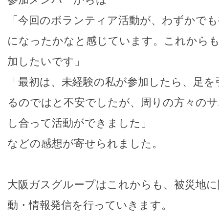
「今回のボランティア活動が、わずかでも
になったかなと感じています。これからも
加したいです」
「最初は、未経験の私が参加したら、足を
るのではと不安でしたが、周りの方々のサ
し合って活動ができました」
などの感想が寄せられました。
大阪ガスグループはこれからも、被災地に
動・情報発信を行っていきます。