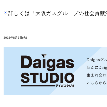
詳しくは「大阪ガスグループの社会貢献
2016年8月2日(火)