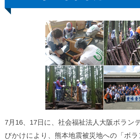
7月16、17日に、社会福祉法人大阪ボラ
びかけにより、熊本地震被災地への「ボラ