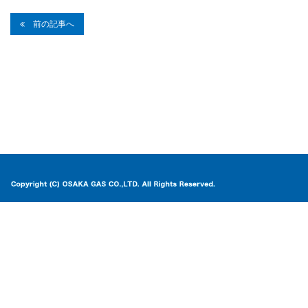
前の記事へ