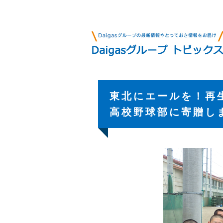
東北にエールを！再
高校野球部に寄贈し