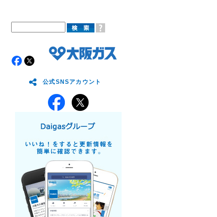
公式SNSアカウント