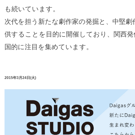
も続いています。
次代を担う新たな劇作家の発掘と、中堅劇
供することを目的に開催しており、関西発
国的に注目を集めています。
2015年3月24日(火)