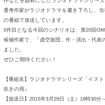
件などを題材にしたラジオドラマシリーズ
選考作家がラジオドラマを書き下ろし、当
の番組で放送しています。
5作目となる今回のシナリオは、第20回O
候補作家で、「虚空旅団」作・演出・代表
ました。
ぜひご期待ください！
【番組名】ラジオドラマシリーズ「イスト
吹きの雨』
【放送日】2015年3月28日（土）19時30分～