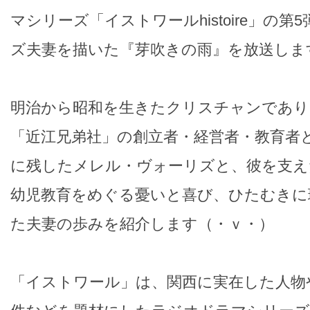
マシリーズ「イストワールhistoire」の
ズ夫妻を描いた『芽吹きの雨』を放送しま
明治から昭和を生きたクリスチャンであり
「近江兄弟社」の創立者・経営者・教育者
に残したメレル・ヴォーリズと、彼を支え
幼児教育をめぐる憂いと喜び、ひたむきに
た夫妻の歩みを紹介します（・ｖ・）
「イストワール」は、関西に実在した人物