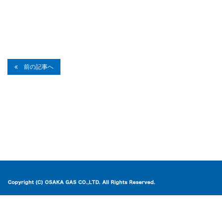
前の記事へ