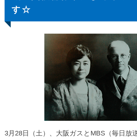
す☆
3月28日（土）、大阪ガスとMBS（毎日