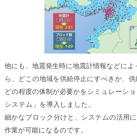
他にも、地震発生時に地震計情報などによ
ら、どこの地域を供給停止にすべきか、供
どの程度の体制が必要かをシミュレーショ
システム」を導入しました。
細かなブロック分けと、システムの活用に
作業が可能になるのです。