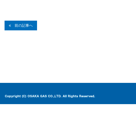
前の記事へ