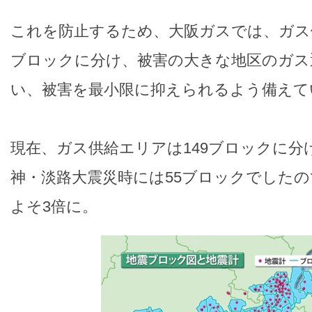
これを防止するため、大阪ガスでは、ガス
ブロックに分け、被害の大きな地区のガス
い、被害を最小限に抑えられるよう備えて
現在、ガス供給エリアは149ブロックに分
神・淡路大震災時には55ブロックでした
よそ3倍に。