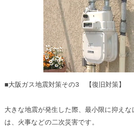
■大阪ガス地震対策その3 【復旧対策】
大きな地震が発生した際、最小限に抑えな
は、火事などの二次災害です。