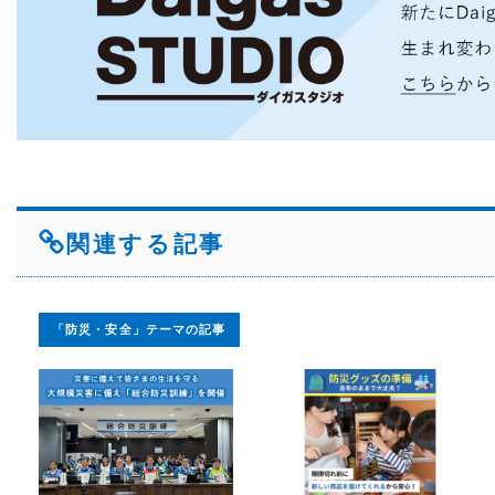
関連する記事
「防災・安全」テーマの記事