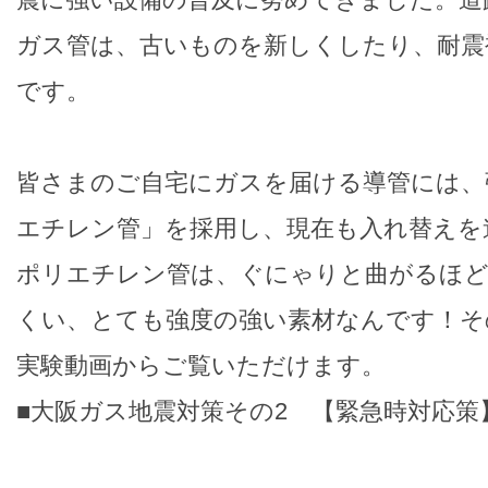
ガス管は、古いものを新しくしたり、耐震
です。
皆さまのご自宅にガスを届ける導管には、
エチレン管」を採用し、現在も入れ替えを
ポリエチレン管は、ぐにゃりと曲がるほど
くい、とても強度の強い素材なんです！そ
実験動画からご覧いただけます。
■大阪ガス地震対策その2 【緊急時対応策