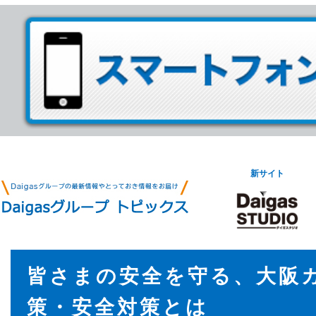
新サイト
皆さまの安全を守る、大阪
策・安全対策とは