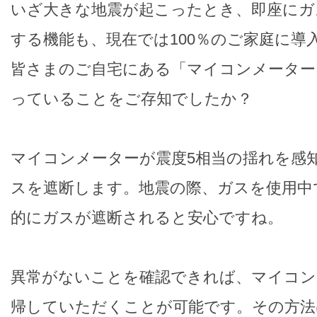
いざ大きな地震が起こったとき、即座にガ
する機能も、現在では100％のご家庭に導
皆さまのご自宅にある「マイコンメーター
っていることをご存知でしたか？
マイコンメーターが震度5相当の揺れを感
スを遮断します。地震の際、ガスを使用中
的にガスが遮断されると安心ですね。
異常がないことを確認できれば、マイコン
帰していただくことが可能です。その方法