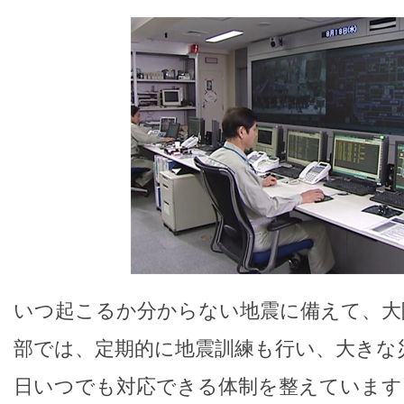
いつ起こるか分からない地震に備えて、大
部では、定期的に地震訓練も行い、大きな災
日いつでも対応できる体制を整えています