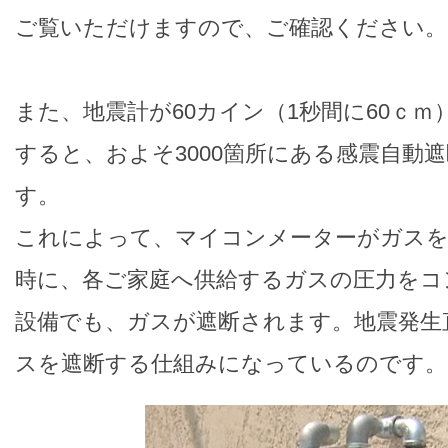
ご覧いただけますので、ご確認ください。
また、地震計が60カイン（1秒間に60ｃ
すると、およそ3000箇所にある感震自動
す。
これによって、マイコンメーターがガスを
時に、各ご家庭へ供給するガスの圧力をコ
設備でも、ガスが遮断されます。地震発生
スを遮断する仕組みになっているのです。