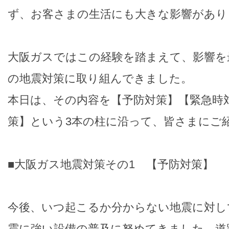
ず、お客さまの生活にも大きな影響があり
大阪ガスではこの経験を踏まえて、影響を
の地震対策に取り組んできました。
本日は、その内容を【予防対策】【緊急時
策】という3本の柱に沿って、皆さまにご
■大阪ガス地震対策その1 【予防対策】
今後、いつ起こるか分からない地震に対し
震に強い設備の普及に努めてきました。道