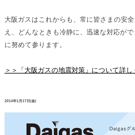
大阪ガスはこれからも、常に皆さまの安全
え、どんなときも冷静に、迅速な対応がで
に努めて参ります。
＞＞「大阪ガスの地震対策」について詳し
2014年1月17日(金)