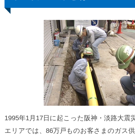
1995年1月17日に起こった阪神・淡路大
エリアでは、86万戸ものお客さまのガス