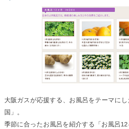
大阪ガスが応援する、お風呂をテーマにし
国」。
季節に合ったお風呂を紹介する「お風呂1