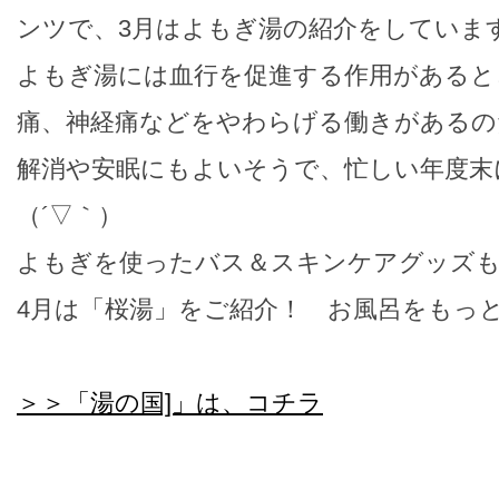
ンツで、3月はよもぎ湯の紹介をしていま
よもぎ湯には血行を促進する作用があると
痛、神経痛などをやわらげる働きがあるの
解消や安眠にもよいそうで、忙しい年度末
（´▽｀）
よもぎを使ったバス＆スキンケアグッズ
4月は「桜湯」をご紹介！ お風呂をもっ
＞＞「湯の国]」は、コチラ