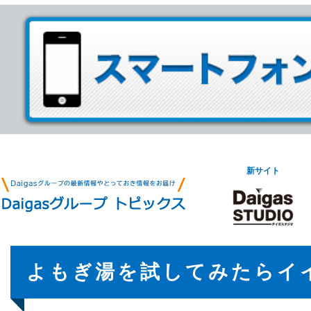
新サイト
よもぎ湯を試してみたらイ