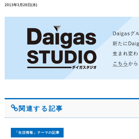
2013年3月28日(木)
関連する記事
「生活情報」テーマの記事