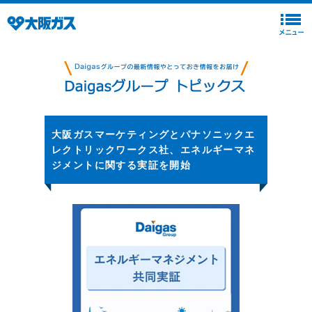
大阪ガスマーケティングとパナソニックエ
レクトリックワークス社、エネルギーマネ
ジメントに関する実証を開始