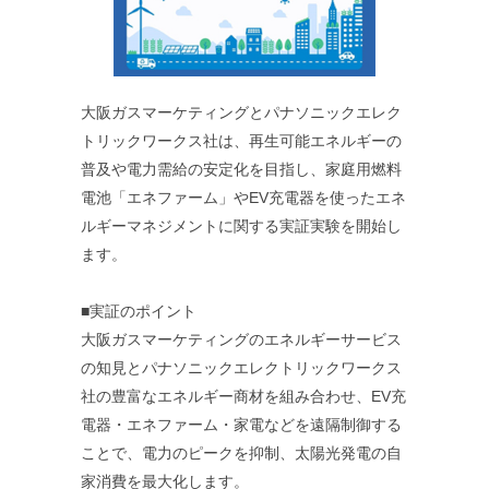
大阪ガスマーケティングとパナソニックエレク
トリックワークス社は、再生可能エネルギーの
普及や電力需給の安定化を目指し、家庭用燃料
電池「エネファーム」やEV充電器を使ったエネ
ルギーマネジメントに関する実証実験を開始し
ます。
■実証のポイント
大阪ガスマーケティングのエネルギーサービス
の知見とパナソニックエレクトリックワークス
社の豊富なエネルギー商材を組み合わせ、EV充
電器・エネファーム・家電などを遠隔制御する
ことで、電力のピークを抑制、太陽光発電の自
家消費を最大化します。