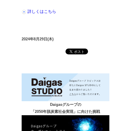
詳しくはこちら
2024年8月29日(木)
Daigasグループの
「2050年脱炭素社会実現」に向けた挑戦