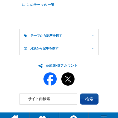
このテーマの一覧
テーマから記事を探す
月別から記事を探す
公式SNSアカウント