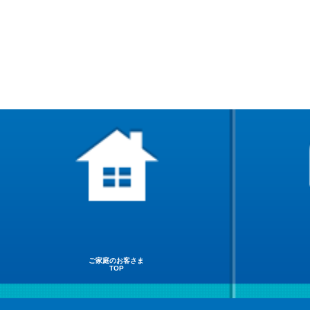
ご家庭のお客さま
TOP