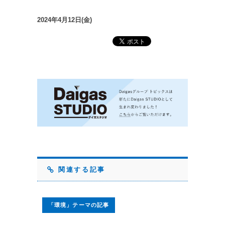
2024年4月12日(金)
関連する記事
「環境」テーマの記事