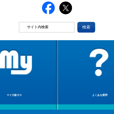
マイ大阪ガス
よくある質問