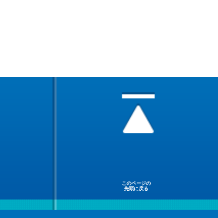
このページの
先頭に戻る