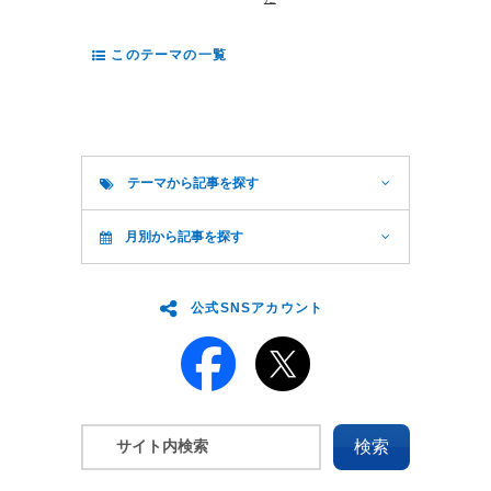
このテーマの一覧
テーマから記事を探す
月別から記事を探す
公式SNSアカウント