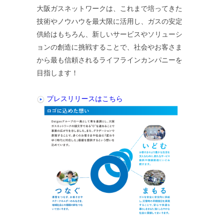
大阪ガスネットワークは、これまで培ってきた
技術やノウハウを最大限に活用し、ガスの安定
供給はもちろん、新しいサービスやソリューシ
ョンの創造に挑戦することで、社会やお客さま
から最も信頼されるライフラインカンパニーを
目指します！
プレスリリースはこちら