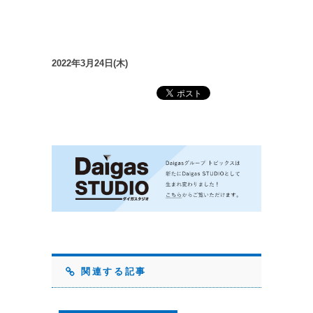
2022年3月24日(木)
関連する記事