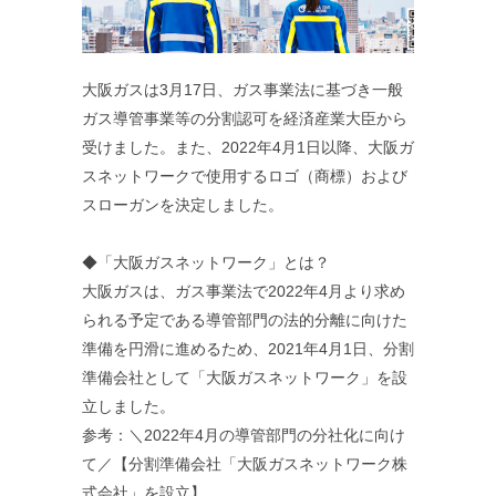
大阪ガスは3月17日、ガス事業法に基づき一般
ガス導管事業等の分割認可を経済産業大臣から
受けました。また、2022年4月1日以降、大阪ガ
スネットワークで使用するロゴ（商標）および
スローガンを決定しました。
◆「大阪ガスネットワーク」とは？
大阪ガスは、ガス事業法で2022年4月より求め
られる予定である導管部門の法的分離に向けた
準備を円滑に進めるため、2021年4月1日、分割
準備会社として「大阪ガスネットワーク」を設
立しました。
参考：＼2022年4月の導管部門の分社化に向け
て／【分割準備会社「大阪ガスネットワーク株
式会社」を設立】