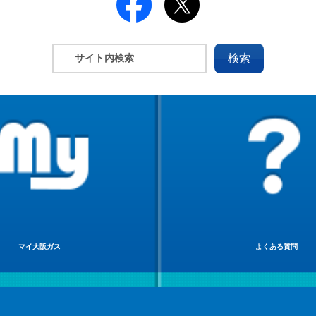
マイ大阪ガス
よくある質問