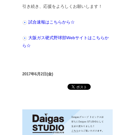
引き続き、応援をよろしくお願いします！
試合速報はこちらから☆
大阪ガス硬式野球部Webサイトはこちらか
ら☆
2017年6月2日(金)