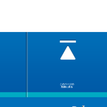
このページの
先頭に戻る