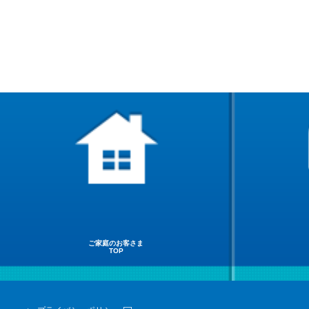
ご家庭のお客さま
TOP