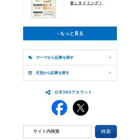
直しタイミング！
もっと見る
テーマから記事を探す
月別から記事を探す
公式SNSアカウント