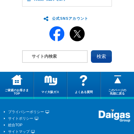
公式SNSアカウント
ご家庭のお客さま
このページの
マイ大阪ガス
よくある質問
TOP
先頭に戻る
プライバシーポリシー
サイトポリシー
総合TOP
サイトマップ