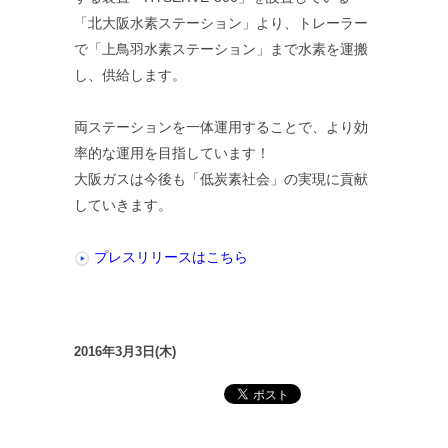
「北大阪水素ステーション」より、トレーラー
で「上鳥羽水素ステーション」まで水素を運搬
し、供給します。
両ステーションを一体運用することで、より効
率的な運用を目指しています！
大阪ガスは今後も「低炭素社会」の実現に貢献
していきます。
プレスリリースはこちら
2016年3月3日(木)