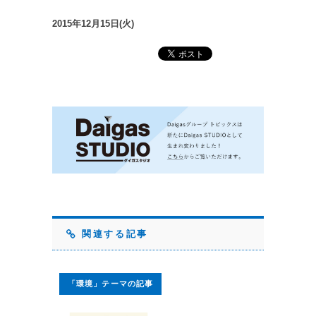
2015年12月15日(火)
関連する記事
「環境」テーマの記事