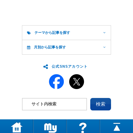
テーマから記事を探す
月別から記事を探す
公式SNSアカウント